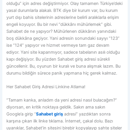
olduğu” için adres değiştirmiyor. Olay tamamen Türkiye’deki
yasal durumlarla alakalı. BTK diye bir kurum var, bu kurum
yurt dışı bahis sitelerinin adreslerine belirli aralıklarla erişim
engeli koyuyor. Bu bir nevi “dükkânı mühürlemek” gibi.
Sahabet de ne yapıyor? Mühürlenen dükkânın yanındaki
boş dükkâna geçiyor. Yani adresin sonundaki sayıyı “123”
ise “124” yapıyor ve hizmet vermeye tam gaz devam
ediyor. Yani site kapanmıyor, sadece tabelanın asılı olduğu
kapı değişiyor. Bu yüzden Sahabet giriş adresi sürekli
güncellenir. Bu, oyunun bir kuralı ve buna alışmak lazım. Bu
durumu bildiğin sürece panik yapmana hiç gerek kalmaz.
Her Sahabet Giriş Adresi Linkine Atlama!
“Tamam kanka, anladım da yeni adresi nasıl bulacağım?”
diyorsan, en kritik noktaya geldik. Sakın ama sakın
Google’a girip “
Sahabet giriş
adresi” yazdıktan sonra
karşına çıkan ilk linke tıklama. İnternet, çakal dolu. Bazı
uyanıklar, Sahabet’in sitesini birebir kopyalayıp sahte siteler