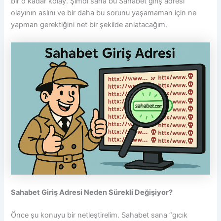
bir o kadar kolay. Şimdi sana bu Sahabet giriş adresi
olayının aslını ve bir daha bu sorunu yaşamaman için ne
yapman gerektiğini net bir şekilde anlatacağım.
Sahabet Giriş Adresi Neden Sürekli Değişiyor?
Önce şu konuyu bir netleştirelim. Sahabet sana “gıcık