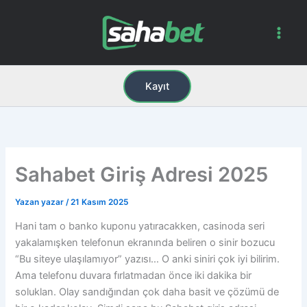
İçeriğe
atla
Main
Men
Kayıt
Sahabet Giriş Adresi 2025
Yazan
yazar
/
21 Kasım 2025
Hani tam o banko kuponu yatıracakken, casinoda seri
yakalamışken telefonun ekranında beliren o sinir bozucu
“Bu siteye ulaşılamıyor” yazısı… O anki siniri çok iyi bilirim.
Ama telefonu duvara fırlatmadan önce iki dakika bir
soluklan. Olay sandığından çok daha basit ve çözümü de