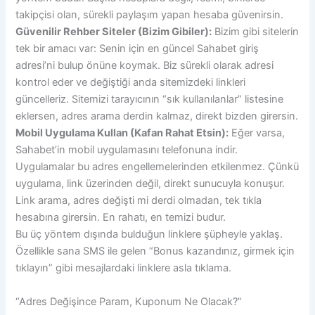
takipçisi olan, sürekli paylaşım yapan hesaba güvenirsin.
Güvenilir Rehber Siteler (Bizim Gibiler):
Bizim gibi sitelerin
tek bir amacı var: Senin için en güncel Sahabet giriş
adresi’ni bulup önüne koymak. Biz sürekli olarak adresi
kontrol eder ve değiştiği anda sitemizdeki linkleri
güncelleriz. Sitemizi tarayıcının “sık kullanılanlar” listesine
eklersen, adres arama derdin kalmaz, direkt bizden girersin.
Mobil Uygulama Kullan (Kafan Rahat Etsin):
Eğer varsa,
Sahabet’in mobil uygulamasını telefonuna indir.
Uygulamalar bu adres engellemelerinden etkilenmez. Çünkü
uygulama, link üzerinden değil, direkt sunucuyla konuşur.
Link arama, adres değişti mi derdi olmadan, tek tıkla
hesabına girersin. En rahatı, en temizi budur.
Bu üç yöntem dışında bulduğun linklere şüpheyle yaklaş.
Özellikle sana SMS ile gelen “Bonus kazandınız, girmek için
tıklayın” gibi mesajlardaki linklere asla tıklama.
“Adres Değişince Param, Kuponum Ne Olacak?”