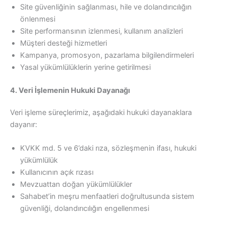
Site güvenliğinin sağlanması, hile ve dolandırıcılığın
önlenmesi
Site performansının izlenmesi, kullanım analizleri
Müşteri desteği hizmetleri
Kampanya, promosyon, pazarlama bilgilendirmeleri
Yasal yükümlülüklerin yerine getirilmesi
4. Veri İşlemenin Hukuki Dayanağı
Veri işleme süreçlerimiz, aşağıdaki hukuki dayanaklara
dayanır:
KVKK md. 5 ve 6’daki rıza, sözleşmenin ifası, hukuki
yükümlülük
Kullanıcının açık rızası
Mevzuattan doğan yükümlülükler
Sahabet’in meşru menfaatleri doğrultusunda sistem
güvenliği, dolandırıcılığın engellenmesi