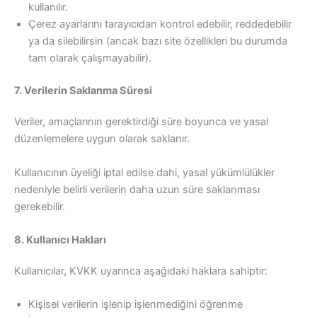
kullanılır.
Çerez ayarlarını tarayıcıdan kontrol edebilir, reddedebilir
ya da silebilirsin (ancak bazı site özellikleri bu durumda
tam olarak çalışmayabilir).
7. Verilerin Saklanma Süresi
Veriler, amaçlarının gerektirdiği süre boyunca ve yasal
düzenlemelere uygun olarak saklanır.
Kullanıcının üyeliği iptal edilse dahi, yasal yükümlülükler
nedeniyle belirli verilerin daha uzun süre saklanması
gerekebilir.
8. Kullanıcı Hakları
Kullanıcılar, KVKK uyarınca aşağıdaki haklara sahiptir:
Kişisel verilerin işlenip işlenmediğini öğrenme