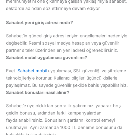
memnuniyetini öne çıkarmaya çalışan yaklaşımıyla sahabet,
sektörde adından söz ettirmeye devam ediyor.
Sahabet yeni giriş adresi nedir?
Sahabet’in güncel giriş adresi erişim engellemeleri nedeniyle
değişebilir. Resmi sosyal medya hesapları veya güvenilir
partner siteler üzerinden en yeni adresi öğrenebilirsiniz.
Sahabet mobil uygulaması güvenli mi?
Evet.
Sahabet mobil
uygulaması, SSL güvenliği ve şifreleme
teknolojileriyle korunur. Kullanıcı bilgileri üçüncü kişilerle
paylaşılmaz. Bu sayede güvenilir şekilde bahis yapabilirsiniz.
Sahabet bonusları nasıl alınır?
Sahabet’e üye olduktan sonra ilk yatırımınızı yaparak hoş
geldin bonusu, ardından farklı kampanyalardan
faydalanabilirsiniz. Bonusların şartlarını kontrol etmeyi
unutmayın. Aynı zamanda 1000 TL deneme bonusunu da
kolaylıkla kullanabilirsiniz.