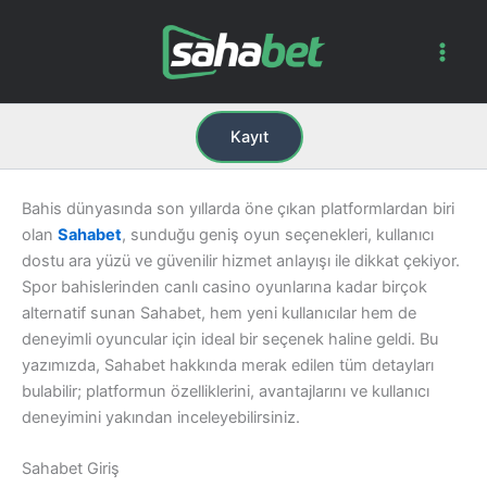
İçeriğe
atla
Main
Men
Kayıt
Bahis dünyasında son yıllarda öne çıkan platformlardan biri
olan
Sahabet
, sunduğu geniş oyun seçenekleri, kullanıcı
dostu ara yüzü ve güvenilir hizmet anlayışı ile dikkat çekiyor.
Spor bahislerinden canlı casino oyunlarına kadar birçok
alternatif sunan Sahabet, hem yeni kullanıcılar hem de
deneyimli oyuncular için ideal bir seçenek haline geldi. Bu
yazımızda, Sahabet hakkında merak edilen tüm detayları
bulabilir; platformun özelliklerini, avantajlarını ve kullanıcı
deneyimini yakından inceleyebilirsiniz.
Sahabet Giriş