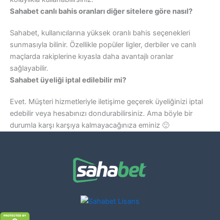
Sahabet canlı bahis oranları diğer sitelere göre nasıl?
Sahabet, kullanıcılarına yüksek oranlı bahis seçenekleri
sunmasıyla bilinir. Özellikle popüler ligler, derbiler ve canlı
maçlarda rakiplerine kıyasla daha avantajlı oranlar
sağlayabilir.
Sahabet üyeliği iptal edilebilir mi?
Evet. Müşteri hizmetleriyle iletişime geçerek üyeliğinizi iptal
edebilir veya hesabınızı dondurabilirsiniz. Ama böyle bir
durumla karşı karşıya kalmayacağınıza eminiz 🙂