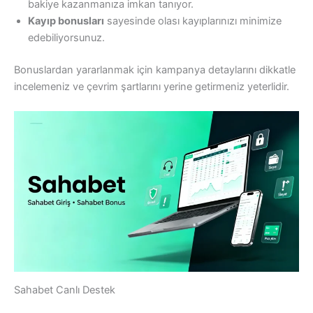
bakiye kazanmanıza imkan tanıyor.
Kayıp bonusları
sayesinde olası kayıplarınızı minimize
edebiliyorsunuz.
Bonuslardan yararlanmak için kampanya detaylarını dikkatle
incelemeniz ve çevrim şartlarını yerine getirmeniz yeterlidir.
Sahabet Canlı Destek