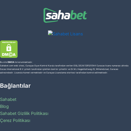
Bu site
DMCA
ile korunmaktadır.
Sahabet.com web sitesi, Curaçao Oyun Kontrol Kurulu tarafından verilen OGL/2024/1295/0544 Curacao lisans numarası altında
Socas International B.V. şirketi tarafından işletilen özel bir şirkettir ve Dr.M.J.Hugenholtweg 25, Willemdstad, Curacao
adresindedir. Lisansla hizmet vermektedir ve Curaçao Lisanslama otoritesi tarafından kontrol edilmektedir.
Bağlantılar
Sahabet
Blog
Sahabet Gizlilik Politikası
Çerez Politikası