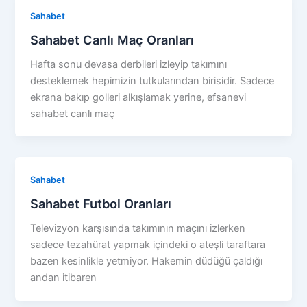
Sahabet
Sahabet Canlı Maç Oranları
Hafta sonu devasa derbileri izleyip takımını
desteklemek hepimizin tutkularından birisidir. Sadece
ekrana bakıp golleri alkışlamak yerine, efsanevi
sahabet canlı maç
Sahabet
Sahabet Futbol Oranları
Televizyon karşısında takımının maçını izlerken
sadece tezahürat yapmak içindeki o ateşli taraftara
bazen kesinlikle yetmiyor. Hakemin düdüğü çaldığı
andan itibaren