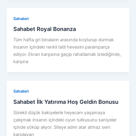
Sahabet
Sahabet Royal Bonanza
Tüm hafta gri binaların arasında koşturup durmak
insanın içindeki renkli tatil hevesini paramparça
ediyor. Ekran karşısına geçip rahatlamak istediğinde,
karşına
Sahabet
Sahabet İlk Yatırıma Hoş Geldin Bonusu
Sürekli düşük bakiyelerle heyecanı yaşamaya
çalışmak insanın içindeki oyun tutkusunu saniyeler
içinde söküp alıyor. Siteye adım atar atmaz seni
karşılayan