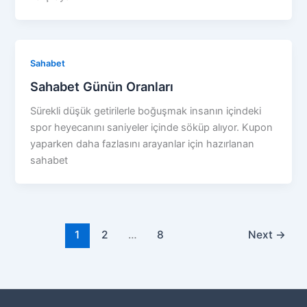
Sahabet
Sahabet Günün Oranları
Sürekli düşük getirilerle boğuşmak insanın içindeki
spor heyecanını saniyeler içinde söküp alıyor. Kupon
yaparken daha fazlasını arayanlar için hazırlanan
sahabet
1
2
…
8
Next
→