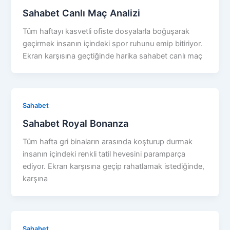
Sahabet Canlı Maç Analizi
Tüm haftayı kasvetli ofiste dosyalarla boğuşarak
geçirmek insanın içindeki spor ruhunu emip bitiriyor.
Ekran karşısına geçtiğinde harika sahabet canlı maç
Sahabet
Sahabet Royal Bonanza
Tüm hafta gri binaların arasında koşturup durmak
insanın içindeki renkli tatil hevesini paramparça
ediyor. Ekran karşısına geçip rahatlamak istediğinde,
karşına
Sahabet