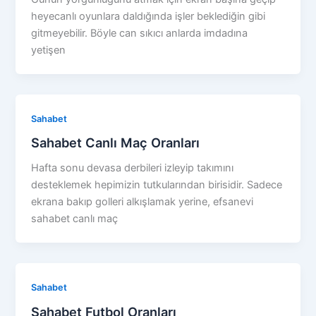
heyecanlı oyunlara daldığında işler beklediğin gibi
gitmeyebilir. Böyle can sıkıcı anlarda imdadına
yetişen
Sahabet
Sahabet Canlı Maç Oranları
Hafta sonu devasa derbileri izleyip takımını
desteklemek hepimizin tutkularından birisidir. Sadece
ekrana bakıp golleri alkışlamak yerine, efsanevi
sahabet canlı maç
Sahabet
Sahabet Futbol Oranları