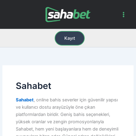
İçeriğe
atla
Main
Men
Kayıt
Sahabet
Sahabet
, online bahis severler için güvenilir yapısı
ve kullanıcı dostu arayüzüyle öne çıkan
platformlardan biridir. Geniş bahis seçenekleri,
yüksek oranlar ve zengin promosyonlarıyla
Sahabet, hem yeni başlayanlara hem de deneyimli