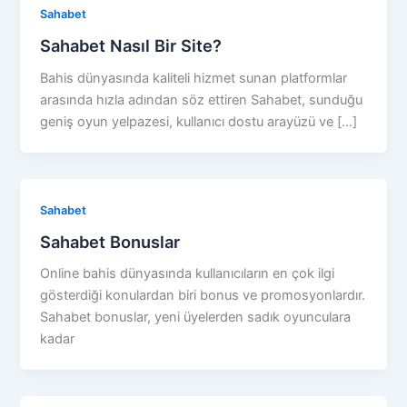
Sahabet
Sahabet Nasıl Bir Site?
Bahis dünyasında kaliteli hizmet sunan platformlar
arasında hızla adından söz ettiren Sahabet, sunduğu
geniş oyun yelpazesi, kullanıcı dostu arayüzü ve […]
Sahabet
Sahabet Bonuslar
Online bahis dünyasında kullanıcıların en çok ilgi
gösterdiği konulardan biri bonus ve promosyonlardır.
Sahabet bonuslar, yeni üyelerden sadık oyunculara
kadar