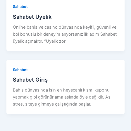
Sahabet
Sahabet Üyelik
Online bahis ve casino dünyasında keyifli, güvenli ve
bol bonuslu bir deneyim arıyorsanız ilk adım Sahabet
üyelik açmaktır. “Üyelik zor
Sahabet
Sahabet Giriş
Bahis dünyasında işin en heyecanlı kısmı kuponu
yapmak gibi görünür ama aslında öyle değildir. Asıl
stres, siteye girmeye çalıştığında başlar.