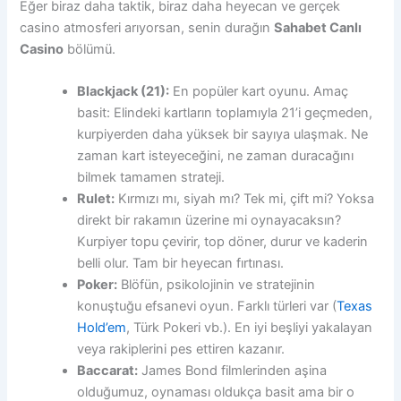
Eğer biraz daha taktik, biraz daha heyecan ve gerçek
casino atmosferi arıyorsan, senin durağın
Sahabet Canlı
Casino
bölümü.
Blackjack (21):
En popüler kart oyunu. Amaç
basit: Elindeki kartların toplamıyla 21’i geçmeden,
kurpiyerden daha yüksek bir sayıya ulaşmak. Ne
zaman kart isteyeceğini, ne zaman duracağını
bilmek tamamen strateji.
Rulet:
Kırmızı mı, siyah mı? Tek mi, çift mi? Yoksa
direkt bir rakamın üzerine mi oynayacaksın?
Kurpiyer topu çevirir, top döner, durur ve kaderin
belli olur. Tam bir heyecan fırtınası.
Poker:
Blöfün, psikolojinin ve stratejinin
konuştuğu efsanevi oyun. Farklı türleri var (
Texas
Hold’em
, Türk Pokeri vb.). En iyi beşliyi yakalayan
veya rakiplerini pes ettiren kazanır.
Baccarat:
James Bond filmlerinden aşina
olduğumuz, oynaması oldukça basit ama bir o