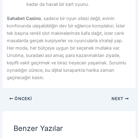
kadar da havalı bir kart oyunu.
Sahabet Casino
, sadece bir oyun sitesi değil, evinin
konforunda ulaşabildiğin dev bir eğlence kompleksi. İster
tek başına renkli slot makinelerinde kafa dağıt, ister canlı
masalarda gerçek kurpiyerler ve oyuncularla strateji yap.
Her moda, her bütçeye uygun bir seçenek mutlaka var.
Unutma, buradaki asıl amaç para kazanmaktan ziyade,
keyifli vakit geçirmek ve biraz heyecan yaşamak. Sorumlu
oynadığın sürece, bu dijital lunaparkta harika zaman
geçireceğin kesin.
ÖNCEKI
NEXT
Benzer Yazılar