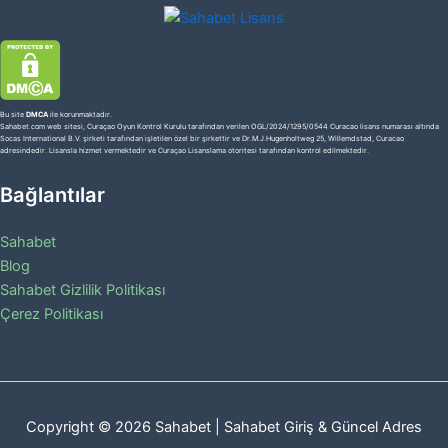
Bu site
DMCA
ile korunmaktadır.
Sahabet.com web sitesi, Curaçao Oyun Kontrol Kurulu tarafından verilen OGL/2024/1295/0544 Curacao lisans numarası altında
Socas International B.V. şirketi tarafından işletilen özel bir şirkettir ve Dr.M.J.Hugenholtweg 25, Willemdstad, Curacao
adresindedir. Lisansla hizmet vermektedir ve Curaçao Lisanslama otoritesi tarafından kontrol edilmektedir.
Bağlantılar
Sahabet
Blog
Sahabet Gizlilik Politikası
Çerez Politikası
Copyright © 2026 Sahabet | Sahabet Giriş & Güncel Adres