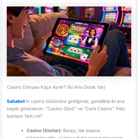
Casino Dünyası Kaça Ayrılır? (İki Ana Durak Var)
Sahabet
‘in casino bölümüne girdiğinde, genellikle iki ana
başlık göreceksin: “Casino (Slot)” ve “Canlı Casino”. Peki,
bunların farkı ne?
Casino (Slotlar):
Burayı, tek başına