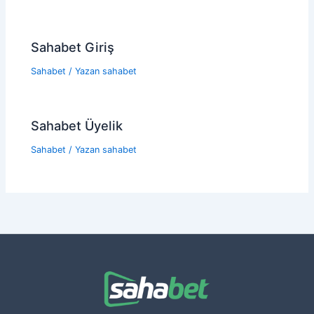
Sahabet Giriş
Sahabet
/ Yazan
sahabet
Sahabet Üyelik
Sahabet
/ Yazan
sahabet