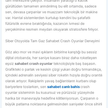
tam merkezine çekiyor. İnsanların yarattığı o kaotik
gürültüden tamamen arındırılmış bu elit ortamda, sadece
sen, devasa çarpanlar ve muazzam teknolojik bir makine
var. Hantal sistemlerden kurtulup kendini bu şatafatlı
fütüristik evrene bıraktığında, kazancın ivmesi de
yerçekimine resmen meydan okuyarak stratosfere fırlıyor.
Siber Otoyolda Tam Gaz Sahabet Crash Oyunlar Deneyimi
Göz alıcı mor ve mavi ışıkların birbirine karıştığı bu sessiz
dijital otobanda, her saniye kasanı biraz daha roketleyen
eşsiz
sahabet crash oyunlar
teknolojisiyle baş başasın.
Grafikteki o parlak ve keskin çizgi yukarı doğru tırmandıkça,
içindeki adrenalin seviyesi siber roketin hızıyla doğru orantılı
olarak artıyor. Rakiplerin yavaş bağlantıların kurbanı olup
bariyerlere toslarken, sen
sahabet canlı bahis
crash
oyunlar sisteminin bu kusursuz ve pürüzsüz yüzeyinde
harika bir manevrayla hedefine kilitleniyorsun. Çarpanın o
büyük patlama noktasına gelmesinden saniyeler önce sihirli