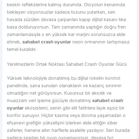
keskin reflekslerine kalmış durumda. Otoyolun kenarında
bekleyen vizyonsuzlar sadece tozunu yutarken, sen
havada süzülen devasa çarpanları kapıp dijital kasanı tıka
basa dolduruyorsun. Tam zamanında yaptığın doğru fren
zamanlamasıyla o en yüksek kar marjını sorunsuzca elde
etmek,
sahabet crash oyunlar
neon ormanının tartışmasız
temel kuralıdır.
Yenilmezlerin Ortak Noktası Sahabet Crash Oyunlar Gücü
Yüksek teknolojiyle donatılmış bu dijital roketin kontrol
panelinde, sana sunulan olanakların ve kazanç sınırının
olmadığını net görüyorsun. Kusursuz bir akıcılık ve
muazzam veri işleme gücüyle donatılmış
sahabet crash
oyunlar
ekosistemi, senin gibi elit fatihlere layık eşsiz bir
konfor sunuyor. Hiçbir kasma veya donma yaşamadan o
efsanevi grafiğin yükselişini izlerken elde ettiğin siber
zaferler, hanene altın harflerle asaletle yazılıyor. Sen burada
sadece sıradan bir oyun oynamıyorsun, devasa hız