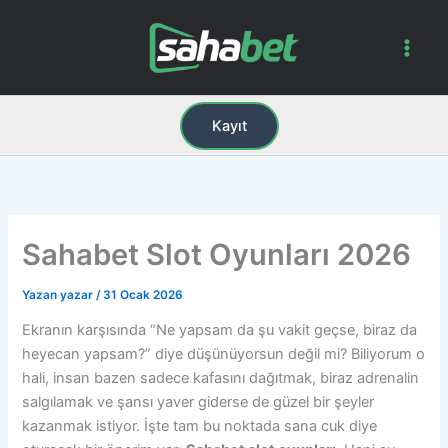
İçeriğe
atla
Main
Men
Kayıt
Sahabet Slot Oyunları 2026
Yazan
yazar
/
31 Ocak 2026
Ekranın karşısında “Ne yapsam da şu vakit geçse, biraz da
heyecan yapsam?” diye düşünüyorsun değil mi? Biliyorum o
hali, insan bazen sadece kafasını dağıtmak, biraz adrenalin
salgılamak ve şansı yaver giderse de güzel bir şeyler
kazanmak istiyor. İşte tam bu noktada sana cuk diye