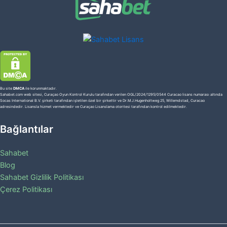
Bu site
DMCA
ile korunmaktadır.
Sahabet.com web sitesi, Curaçao Oyun Kontrol Kurulu tarafından verilen OGL/2024/1295/0544 Curacao lisans numarası altında
Socas International B.V. şirketi tarafından işletilen özel bir şirkettir ve Dr.M.J.Hugenholtweg 25, Willemdstad, Curacao
adresindedir. Lisansla hizmet vermektedir ve Curaçao Lisanslama otoritesi tarafından kontrol edilmektedir.
Bağlantılar
Sahabet
Blog
Sahabet Gizlilik Politikası
Çerez Politikası