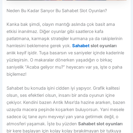
Neden Bu Kadar Sarıyor Bu Sahabet Slot Oyunları?
Kanka bak şimdi, olayın mantığı aslında çok basit ama
etkisi inanılmaz. Diğer oyunlar gibi saatlerce kafa
patlatmana, karmaşık stratejiler kurmana ya da rakiplerinin
hamlesini beklemene gerek yok.
Sahabet
slot oyunları
anlık keyif işidir. Tuşa basarsın ve saniyeler içinde kaderinle
yüzleşirsin. O makaralar dönerken yaşadığın o birkaç
saniyelik “Acaba geliyor mu?” heyecanı var ya, işte o paha
biçilemez!
Sahabet bu konuda işini cidden iyi yapıyor. Grafik kalitesi
olsun, ses efektleri olsun, insanı bir anda oyunun içine
çekiyor. Kendini bazen Antik Mısır’da hazine ararken, bazen
uzayda macera peşinde koşarken buluyorsun. Yani mesele
sadece üç tane aynı meyveyi yan yana getirmek değil, o
atmosferi yaşamak. İşte bu yüzden
Sahabet slot oyunları
bir kere başlayan için kolay kolay bırakılmayan bir tutkuya