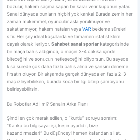
bozulur, hakem saçma sapan bir karar verir kuponun yatar.
Sanal dünyada bunların hiçbiri yok kanka! Burada zemin her
zaman mükemmel, oyuncular asla yorulmuyor ve
sakatlanmıyor, hakem hataları veya
VAR
bekleme süreleri
sıfır. Her şey ideal koşullarda ve tamamen istatistiklere
dayalı olarak ilerliyor.
Sahabet sanal sporlar
kategorisinde
bir maça bahis aldığında, o maçın 3-4 dakika içinde
biteceğini ve sonucun netleşeceğini biliyorsun. Bu sayede
kısa sürede çok daha fazla bahis alma ve şansını deneme
fırsatın oluyor. Bir akşamda gerçek dünyada en fazla 2-3
maç izleyebilirken, burada koca bir ligi bitirip şampiyonu
belirleyebilirsin.
Bu Robotlar Adil mi? Sanalın Arka Planı
Şimdi en çok merak edilen, o “kurtlu” soruyu soralım:
“Kanka bu bilgisayar işi, kesin ayarlıdır, bize
kazandırmazlar!” Bu düşünceyi hemen kafandan sil at.