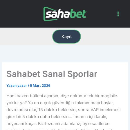
İçeriğe
atla
Main
Men
Kayıt
Sahabet Sanal Sporlar
Yazan
yazar
/
5 Mart 2026
Hani bazen bülteni açarsın, dişe dokunur tek bir maç bile
yoktur ya? Ya da o çok güvendiğin takımın maçı başlar,
devre arası olur, 15 dakika beklersin, sonra VAR incelemesi
girer bir 5 dakika daha beklersin… İnsanın içi daralır,
heyecanı kaçar. Biz tezcanlı adamlarız, öyle saatlerce