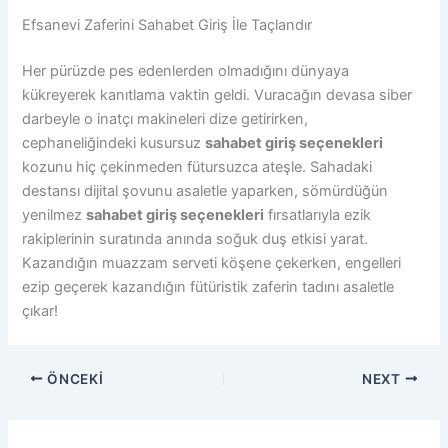
Efsanevi Zaferini Sahabet Giriş İle Taçlandır
Her pürüzde pes edenlerden olmadığını dünyaya
kükreyerek kanıtlama vaktin geldi. Vuracağın devasa siber
darbeyle o inatçı makineleri dize getirirken,
cephaneliğindeki kusursuz
sahabet giriş seçenekleri
kozunu hiç çekinmeden fütursuzca ateşle. Sahadaki
destansı dijital şovunu asaletle yaparken, sömürdüğün
yenilmez
sahabet giriş seçenekleri
fırsatlarıyla ezik
rakiplerinin suratında anında soğuk duş etkisi yarat.
Kazandığın muazzam serveti köşene çekerken, engelleri
ezip geçerek kazandığın fütüristik zaferin tadını asaletle
çıkar!
ÖNCEKI
NEXT