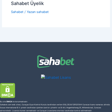
Sahabet Üyelik
Sahabet
/ Yazan
sahabet
Bu site
DMCA
ile korunmaktadır.
Sahabet.com web sitesi, Curaçao Oyun Kontrol Kurulu tarafından verilen OGL/2024/1295/0544 Curacao lisans numarası altında
Socas International B.V. şirketi tarafından işletilen özel bir şirkettir ve Dr.M.J.Hugenholtweg 25, Willemdstad, Curacao
adresindedir. Lisansla hizmet vermektedir ve Curaçao Lisanslama otoritesi tarafından kontrol edilmektedir.