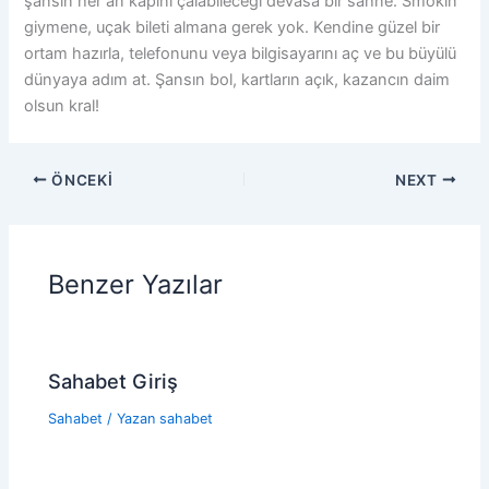
şansın her an kapını çalabileceği devasa bir sahne. Smokin
giymene, uçak bileti almana gerek yok. Kendine güzel bir
ortam hazırla, telefonunu veya bilgisayarını aç ve bu büyülü
dünyaya adım at. Şansın bol, kartların açık, kazancın daim
olsun kral!
ÖNCEKI
NEXT
Benzer Yazılar
Sahabet Giriş
Sahabet
/ Yazan
sahabet