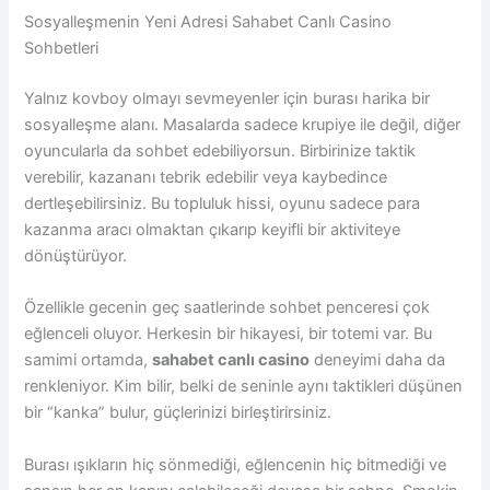
Sosyalleşmenin Yeni Adresi Sahabet Canlı Casino
Sohbetleri
Yalnız kovboy olmayı sevmeyenler için burası harika bir
sosyalleşme alanı. Masalarda sadece krupiye ile değil, diğer
oyuncularla da sohbet edebiliyorsun. Birbirinize taktik
verebilir, kazananı tebrik edebilir veya kaybedince
dertleşebilirsiniz. Bu topluluk hissi, oyunu sadece para
kazanma aracı olmaktan çıkarıp keyifli bir aktiviteye
dönüştürüyor.
Özellikle gecenin geç saatlerinde sohbet penceresi çok
eğlenceli oluyor. Herkesin bir hikayesi, bir totemi var. Bu
samimi ortamda,
sahabet canlı casino
deneyimi daha da
renkleniyor. Kim bilir, belki de seninle aynı taktikleri düşünen
bir “kanka” bulur, güçlerinizi birleştirirsiniz.
Burası ışıkların hiç sönmediği, eğlencenin hiç bitmediği ve