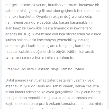
rastgele saldırmak yerine, kuralları ve sistemi kusursuz bir
sahabet ninja gaming filtresinden geçirmek her zaman en
mantıklı harekettir. Oyunların akışını doğru analiz edip
hamlelerini ona göre yaptığında, başarı basamaklarını
inanılmaz bir çeviklikle hızlıca tırmandığını keyifle fark
edeceksin. Küçük ayrıntılara oldukça dikkat eden ve o ince
kırılma anlarını asla kaçırmayan yetenekli oyuncular,
arenanın gizli kralları olmuşlardır. Karşına çıkan farklı
fırsatları ustalıkla değerlendirip büyük ödülleri katlamak
tamamen senin o hünerli ellerine kalmıştır.
Efsanevi Ödüllere Ulaştıran Ninja Gaming Rotası
Dijital arenada unutulmaz zafer destanları yazmak ve o
efsanevi büyük ödüllerin asıl sahibi olmak, daima cesurca
atılan kararlı adımlarla kolayca gerçekleşir. Rakiplerin hangi
taktiğin daha mantıklı olduğunu uzun uzun tartışıp vakit
kaybederken, sen o pratik zekanı konuşturup sahabet ninja