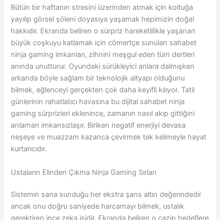
Bütün bir haftanın stresini üzerinden atmak için koltuğa
yayılıp görsel şöleni doyasıya yaşamak hepimizin doğal
hakkıdır. Ekranda beliren o sürpriz hareketlilikle yaşanan
büyük coşkuyu katlamak için cömertçe sunulan sahabet
ninja gaming imkanları, zihnini meşgul eden tüm dertleri
anında unutturur. Oyundaki sürükleyici anlara dalmışken
arkanda böyle sağlam bir teknolojik altyapı olduğunu
bilmek, eğlenceyi gerçekten çok daha keyifli kılıyor. Tatil
günlerinin rahatlatıcı havasına bu dijital sahabet ninja
gaming sürprizleri eklenince, zamanın nasıl akıp gittiğini
anlaman imkansızlaşır. Biriken negatif enerjiyi devasa
neşeye ve muazzam kazanca çevirmek tek kelimeyle hayat
kurtarıcıdır.
Ustaların Elinden Çıkma Ninja Gaming Sırları
Sistemin sana sunduğu her ekstra şans altın değerindedir
ancak onu doğru saniyede harcamayı bilmek, ustalık
gerektiren ince zeka işidir. Ekranda beliren o cazip hedeflere